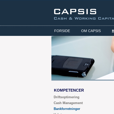
FORSIDE
OM CAPSIS
KOMPETENCER
Driftsoptimering
Cash Management
Bankforretninger